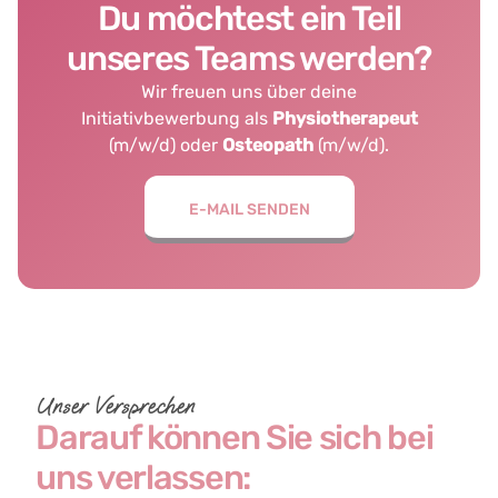
Du möchtest ein Teil
unseres Teams werden?
Wir freuen uns über deine
Initiativbewerbung als
Physiotherapeut
(m/w/d) oder
Osteopath
(m/w/d).
E-MAIL SENDEN
Unser Versprechen
Darauf können Sie sich bei
uns verlassen: