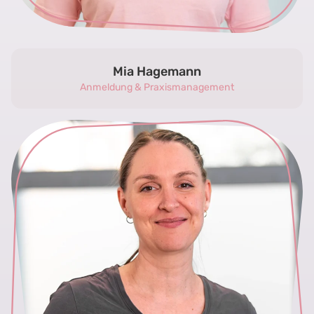
Mia Hagemann
Anmeldung & Praxismanagement