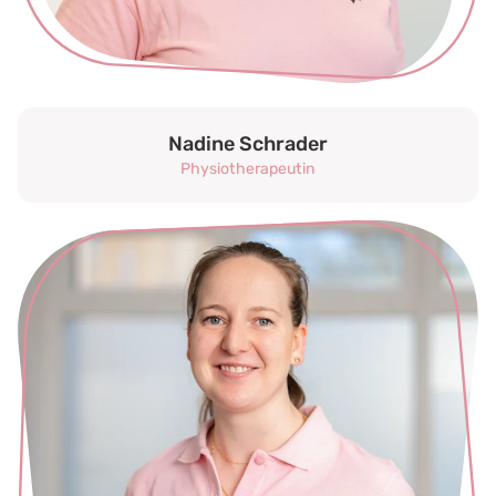
Nadine Schrader
Physiotherapeutin