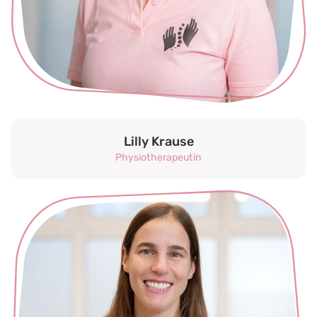
Lilly Krause
Physiotherapeutin