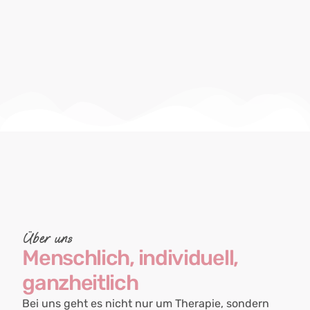
Über uns
Menschlich, individuell,
ganzheitlich
Bei uns geht es nicht nur um Therapie, sondern