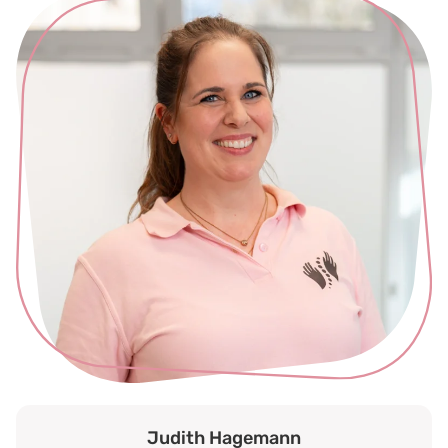
Judith Hagemann