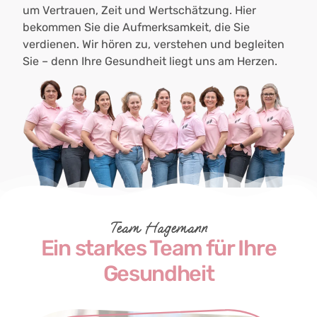
um Vertrauen, Zeit und Wertschätzung. Hier
bekommen Sie die Aufmerksamkeit, die Sie
verdienen. Wir hören zu, verstehen und begleiten
Sie – denn Ihre Gesundheit liegt uns am Herzen.
Team Hagemann
Ein starkes Team für Ihre
Gesundheit