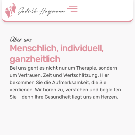
Über uns
Menschlich, individuell,
ganzheitlich
Bei uns geht es nicht nur um Therapie, sondern
um Vertrauen, Zeit und Wertschätzung. Hier
bekommen Sie die Aufmerksamkeit, die Sie
verdienen. Wir hören zu, verstehen und begleiten
Sie – denn Ihre Gesundheit liegt uns am Herzen.