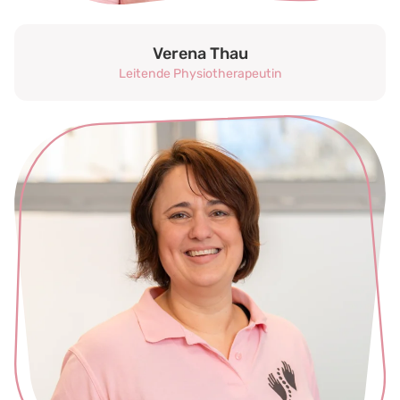
Verena Thau
Leitende Physiotherapeutin