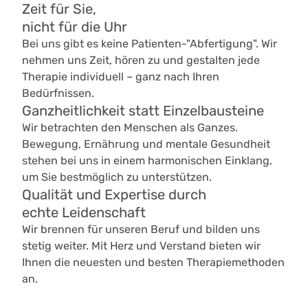
Zeit für Sie,
nicht für die Uhr
Bei uns gibt es keine Patienten-"Abfertigung". Wir
nehmen uns Zeit, hören zu und gestalten jede
Therapie individuell – ganz nach Ihren
Bedürfnissen.
Ganzheitlichkeit statt Einzelbausteine
Wir betrachten den Menschen als Ganzes.
Bewegung, Ernährung und mentale Gesundheit
stehen bei uns in einem harmonischen Einklang,
um Sie bestmöglich zu unterstützen.
Qualität und Expertise durch
echte Leidenschaft
Wir brennen für unseren Beruf und bilden uns
stetig weiter. Mit Herz und Verstand bieten wir
Ihnen die neuesten und besten Therapiemethoden
an.