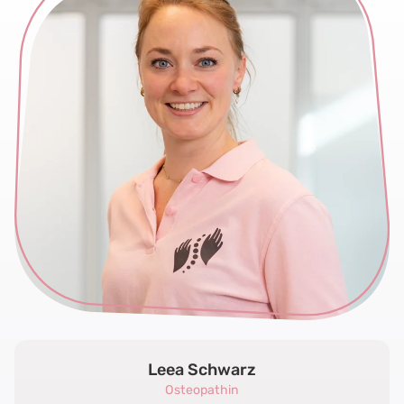
Leea Schwarz
Osteopathin