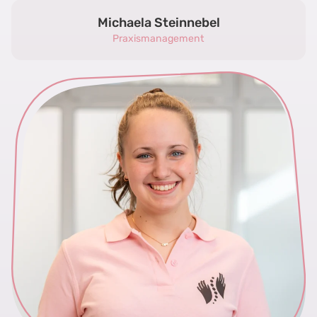
Michaela Steinnebel
Praxismanagement