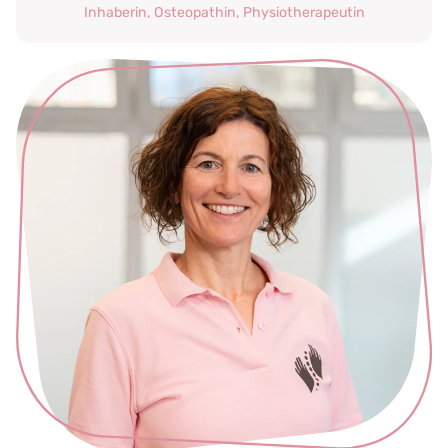
Inhaberin, Osteopathin, Physiotherapeutin