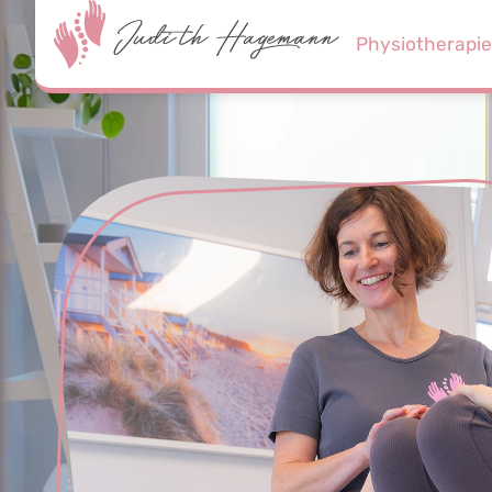
Physiotherapi