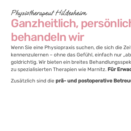
Physiotherapeut Hildesheim
Ganzheitlich, persönlich
behandeln wir
Wenn Sie eine Physiopraxis suchen, die sich die Zei
kennenzulernen – ohne das Gefühl, einfach nur „abg
goldrichtig. Wir bieten ein breites Behandlungsspe
zu spezialisierten Therapien wie Marnitz.
Für Erwa
Zusätzlich sind die
prä- und postoperative Betre