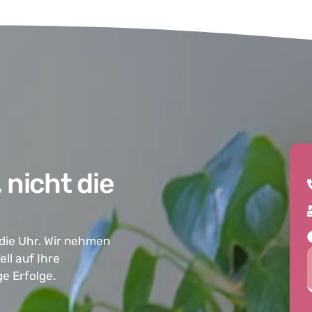
, nicht die
 die Uhr. Wir nehmen
ll auf Ihre
e Erfolge.