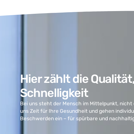
Hier zählt die Qualität
Schnelligkeit
Bei uns steht der Mensch im Mittelpunkt, nicht
uns Zeit für Ihre Gesundheit und gehen individue
Beschwerden ein – für spürbare und nachhaltig