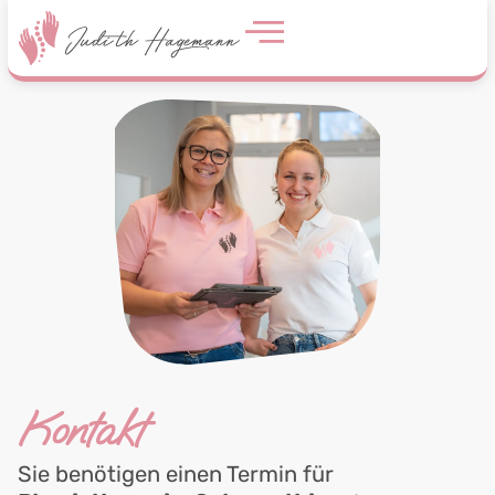
Kontakt
Sie benötigen einen Termin für