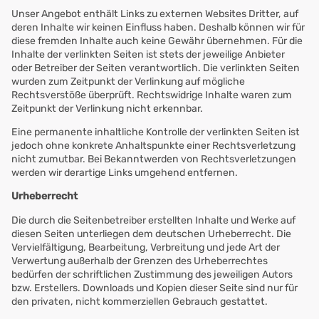
Unser Angebot enthält Links zu externen Websites Dritter, auf
deren Inhalte wir keinen Einfluss haben. Deshalb können wir für
diese fremden Inhalte auch keine Gewähr übernehmen. Für die
Inhalte der verlinkten Seiten ist stets der jeweilige Anbieter
oder Betreiber der Seiten verantwortlich. Die verlinkten Seiten
wurden zum Zeitpunkt der Verlinkung auf mögliche
Rechtsverstöße überprüft. Rechtswidrige Inhalte waren zum
Zeitpunkt der Verlinkung nicht erkennbar.
Eine permanente inhaltliche Kontrolle der verlinkten Seiten ist
jedoch ohne konkrete Anhaltspunkte einer Rechtsverletzung
nicht zumutbar. Bei Bekanntwerden von Rechtsverletzungen
werden wir derartige Links umgehend entfernen.
Urheberrecht
Die durch die Seitenbetreiber erstellten Inhalte und Werke auf
diesen Seiten unterliegen dem deutschen Urheberrecht. Die
Vervielfältigung, Bearbeitung, Verbreitung und jede Art der
Verwertung außerhalb der Grenzen des Urheberrechtes
bedürfen der schriftlichen Zustimmung des jeweiligen Autors
bzw. Erstellers. Downloads und Kopien dieser Seite sind nur für
den privaten, nicht kommerziellen Gebrauch gestattet.