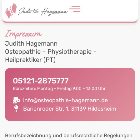
Impressum
Judith Hagemann
Osteopathie – Physiotherapie –
Heilpraktiker (PT)
05121-2875777
Bürozeiten: Montag – Freitag 9.00 – 13.00 Uhr
info@osteopathie-hagemann.de
Barienroder Str. 1, 31139 Hildesheim
Berufsbezeichnung und berufsrechtliche Regelungen