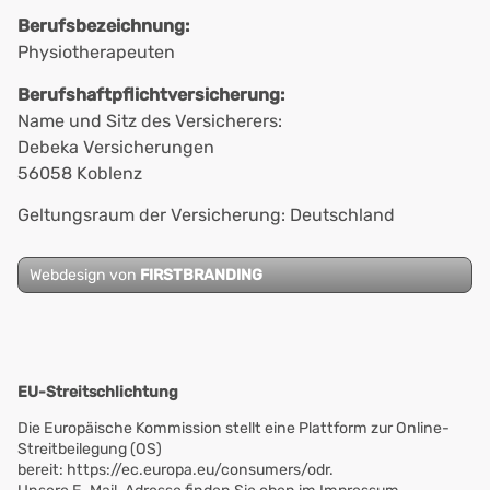
Berufsbezeichnung:
Physiotherapeuten
Berufshaftpflichtversicherung:
Name und Sitz des Versicherers:
Debeka Versicherungen
56058 Koblenz
Geltungsraum der Versicherung: Deutschland
Webdesign von
FIRSTBRANDING
EU-Streitschlichtung
Die Europäische Kommission stellt eine Plattform zur Online-
Streitbeilegung (OS)
bereit:
https://ec.europa.eu/consumers/odr
.