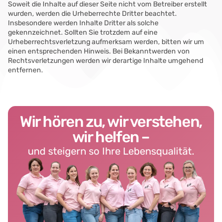
Soweit die Inhalte auf dieser Seite nicht vom Betreiber erstellt
wurden, werden die Urheberrechte Dritter beachtet.
Insbesondere werden Inhalte Dritter als solche
gekennzeichnet. Sollten Sie trotzdem auf eine
Urheberrechtsverletzung aufmerksam werden, bitten wir um
einen entsprechenden Hinweis. Bei Bekanntwerden von
Rechtsverletzungen werden wir derartige Inhalte umgehend
entfernen.
Wir hören zu, wir verstehen,
wir helfen –
und steigern so Ihre Lebensqualität.